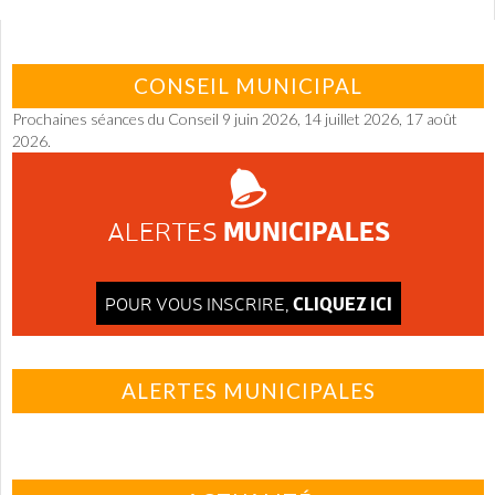
CONSEIL MUNICIPAL
Prochaines séances du Conseil 9 juin 2026, 14 juillet 2026, 17 août
2026.
MUNICIPALES
ALERTES
CLIQUEZ ICI
POUR VOUS INSCRIRE,
ALERTES MUNICIPALES