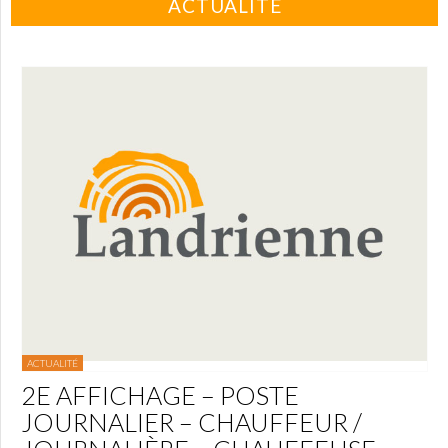
ACTUALITÉ
ACTUALITÉ
2E AFFICHAGE – POSTE
JOURNALIER – CHAUFFEUR /