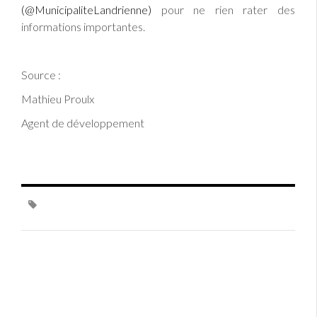
(@MunicipaliteLandrienne)
pour ne rien rater des
informations importantes.
Source :
Mathieu Proulx
Agent de développement