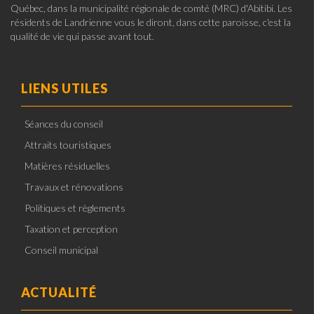
Québec, dans la municipalité régionale de comté (MRC) d'Abitibi. Les
résidents de Landrienne vous le diront, dans cette paroisse, c'est la
qualité de vie qui passe avant tout.
LIENS UTILES
Séances du conseil
Attraits touristiques
Matières résiduelles
Travaux et rénovations
Politiques et règlements
Taxation et perception
Conseil municipal
ACTUALITÉ