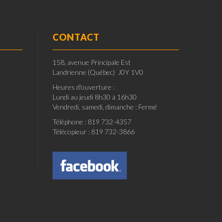
CONTACT
158, avenue Principale Est
Landrienne (Québec) J0Y 1V0
Heures d'ouverture :
Lundi au jeudi 8h30 à 16h30
Vendredi, samedi, dimanche : Fermé
Téléphone : 819 732-4357
Télécopieur : 819 732-3866