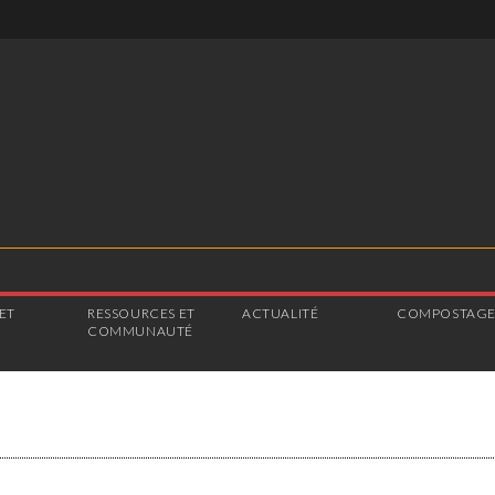
ET
RESSOURCES ET
ACTUALITÉ
COMPOSTAG
COMMUNAUTÉ