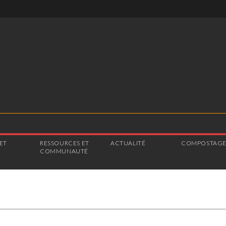
ET
RESSOURCES ET
ACTUALITÉ
COMPOSTAG
COMMUNAUTÉ