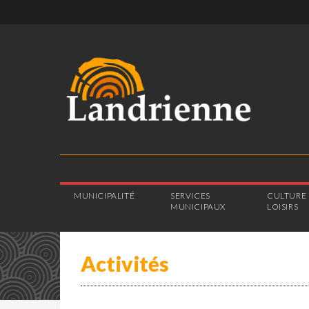
MUNICIPALITÉ
SERVICES
CULTURE 
MUNICIPAUX
LOISIRS
Activités