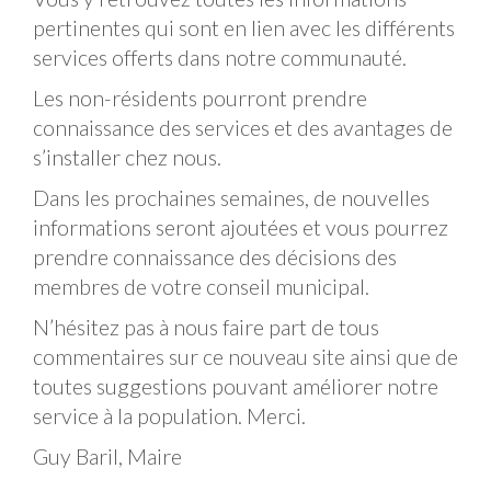
pertinentes qui sont en lien avec les différents
services offerts dans notre communauté.
Les non-résidents pourront prendre
connaissance des services et des avantages de
s’installer chez nous.
Dans les prochaines semaines, de nouvelles
informations seront ajoutées et vous pourrez
prendre connaissance des décisions des
membres de votre conseil municipal.
N’hésitez pas à nous faire part de tous
commentaires sur ce nouveau site ainsi que de
toutes suggestions pouvant améliorer notre
service à la population. Merci.
Guy Baril, Maire