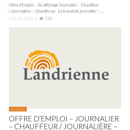
Offre d’Emploi – 2e affichage Journalier – Chauffeur
/ Journalière – Chauffeuse Le travail de journalier – ...
JUIL 22, 2026
|
218
ACTUALITÉ
OFFRE D’EMPLOI – JOURNALIER
– CHAUFFEUR / JOURNALIÈRE –