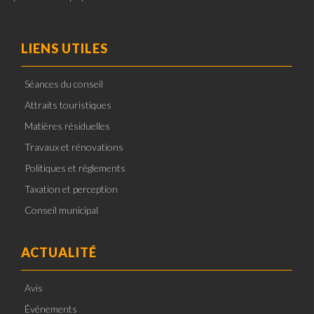
LIENS UTILES
Séances du conseil
Attraits touristiques
Matières résiduelles
Travaux et rénovations
Politiques et règlements
Taxation et perception
Conseil municipal
ACTUALITÉ
Avis
Événements