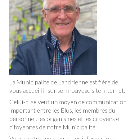
La Municipalité de Landrienne est fière de
vous accueillir sur son nouveau site internet.
Celui-ci se veut un moyen de communication
important entre les Élus, les membres du
personnel, les organismes et les citoyens et
citoyennes de notre Municipalité.
Vous y retrouvez toutes les informations