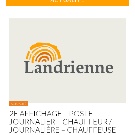
ACTUALITÉ
2E AFFICHAGE – POSTE
JOURNALIER – CHAUFFEUR /
JOURNALIÈRE – CHAUFFEUSE