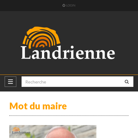
LOGIN
Mot du maire