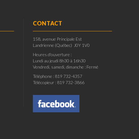
CONTACT
158, avenue Principale Est
Landrienne (Québec) J0Y 1V0
Heures d'ouverture :
Lundi au jeudi 8h30 à 16h30
Vendredi, samedi, dimanche : Fermé
Téléphone : 819 732-4357
Télécopieur : 819 732-3866