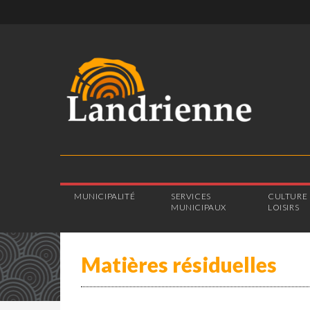
MUNICIPALITÉ
SERVICES
CULTURE 
MUNICIPAUX
LOISIRS
Matières résiduelles