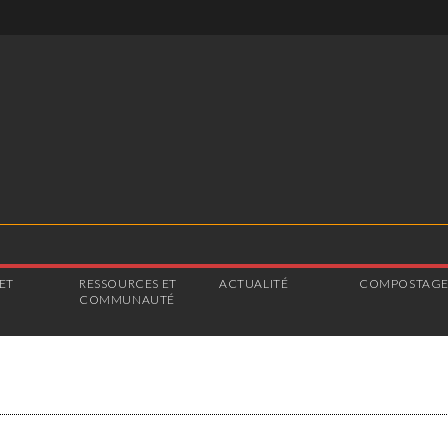
ET
RESSOURCES ET
ACTUALITÉ
COMPOSTAG
COMMUNAUTÉ