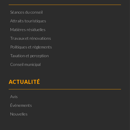
Séances du conseil
Attraits touristiques
Matières résiduelles
Travaux et rénovations
Politiques et règlements
Taxation et perception
Conseil municipal
ACTUALITÉ
Avis
Événements
Nouvelles