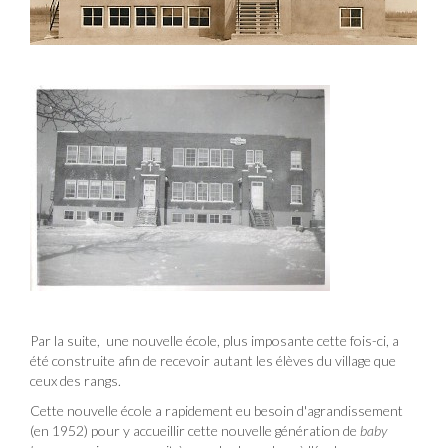
Par la suite, une nouvelle école, plus imposante cette fois-ci, a
été construite afin de recevoir autant les élèves du village que
ceux des rangs.
Cette nouvelle école a rapidement eu besoin d'agrandissement
(en 1952) pour y accueillir cette nouvelle génération de
baby