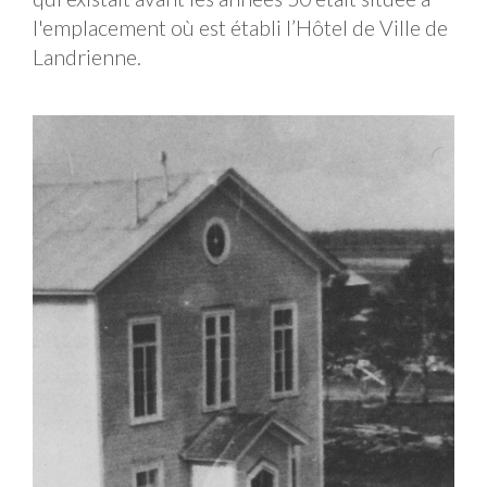
l'emplacement où est établi l’Hôtel de Ville de
Landrienne.