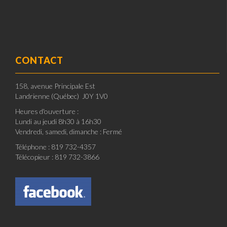
CONTACT
158, avenue Principale Est
Landrienne (Québec) J0Y 1V0
Heures d'ouverture :
Lundi au jeudi 8h30 à 16h30
Vendredi, samedi, dimanche : Fermé
Téléphone : 819 732-4357
Télécopieur : 819 732-3866