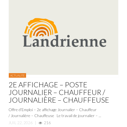
ACTUALITÉ
2E AFFICHAGE – POSTE
JOURNALIER – CHAUFFEUR /
JOURNALIÈRE – CHAUFFEUSE
Offre d’Emploi – 2e affichage Journalier – Chauffeur
/ Journalière – Chauffeuse Le travail de journalier – ...
JUIL 22, 2026
|
216