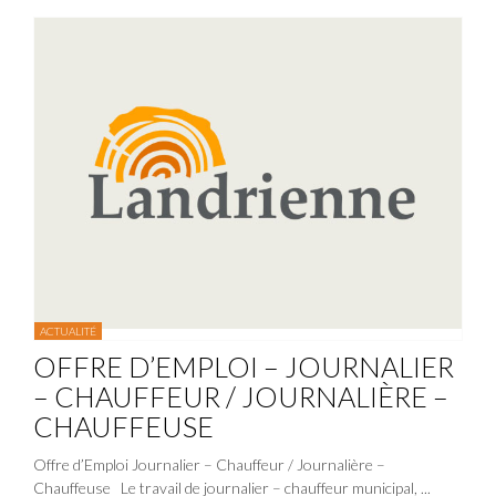
ACTUALITÉ
OFFRE D’EMPLOI – JOURNALIER
– CHAUFFEUR / JOURNALIÈRE –
CHAUFFEUSE
Offre d’Emploi Journalier – Chauffeur / Journalière –
Chauffeuse Le travail de journalier – chauffeur municipal, ...