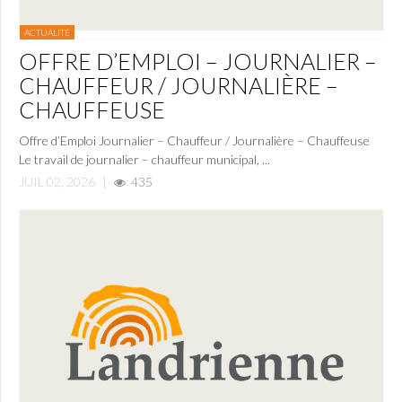
ACTUALITÉ
OFFRE D’EMPLOI – JOURNALIER –
CHAUFFEUR / JOURNALIÈRE –
CHAUFFEUSE
Offre d’Emploi Journalier – Chauffeur / Journalière – Chauffeuse
Le travail de journalier – chauffeur municipal, ...
JUIL 02, 2026
|
435