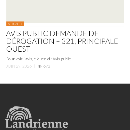
ACTUALITÉ
AVIS PUBLIC DEMANDE DE
DÉROGATION – 321, PRINCIPALE
OUEST
Pour voir l’avis, cliquez ici : Avis public
JUIN 29, 2026
|
673