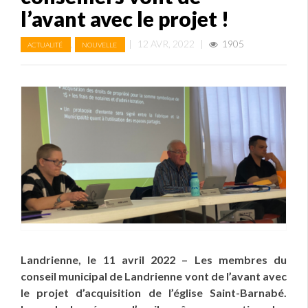
l’avant avec le projet !
,
|
12 AVR, 2022
|
1905
ACTUALITÉ
NOUVELLE
Landrienne, le 11 avril 2022 – Les membres du
conseil municipal de Landrienne vont de l’avant avec
le projet d’acquisition de l’église Saint-Barnabé.