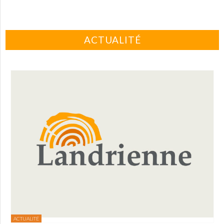
ACTUALITÉ
ACTUALITÉ