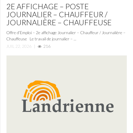
2E AFFICHAGE – POSTE
JOURNALIER – CHAUFFEUR /
JOURNALIÈRE – CHAUFFEUSE
Offre d’Emploi – 2e affichage Journalier – Chauffeur / Journalière –
Chauffeuse Le travail de journalier – ...
JUIL 22, 2026
|
216