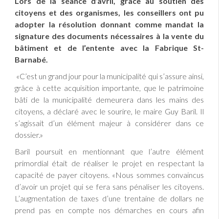
Lors de la séance d’avril, grâce au soutien des
citoyens et des organismes, les conseillers ont pu
adopter la résolution donnant comme mandat la
signature des documents nécessaires à la vente du
bâtiment et de l’entente avec la Fabrique St-
Barnabé.
«C’est un grand jour pour la municipalité qui s’assure ainsi,
grâce à cette acquisition importante, que le patrimoine
bâti de la municipalité demeurera dans les mains des
citoyens, a déclaré avec le sourire, le maire Guy Baril. Il
s’agissait d’un élément majeur à considérer dans ce
dossier.»
Baril poursuit en mentionnant que l’autre élément
primordial était de réaliser le projet en respectant la
capacité de payer citoyens. «Nous sommes convaincus
d’avoir un projet qui se fera sans pénaliser les citoyens.
L’augmentation de taxes d’une trentaine de dollars ne
prend pas en compte nos démarches en cours afin