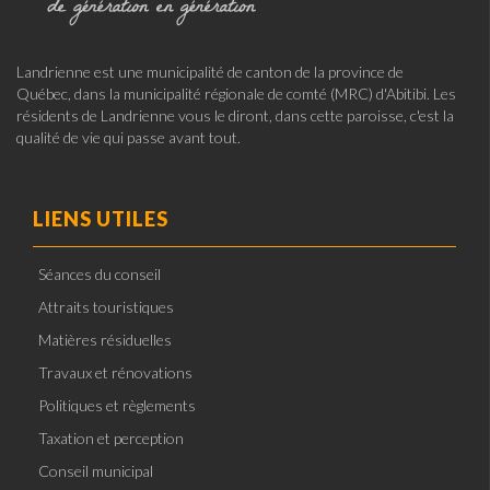
Landrienne est une municipalité de canton de la province de
Québec, dans la municipalité régionale de comté (MRC) d'Abitibi. Les
résidents de Landrienne vous le diront, dans cette paroisse, c'est la
qualité de vie qui passe avant tout.
LIENS UTILES
Séances du conseil
Attraits touristiques
Matières résiduelles
Travaux et rénovations
Politiques et règlements
Taxation et perception
Conseil municipal