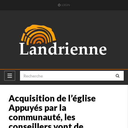
LOGIN
Acquisition de l’église
Appuyés par la
communauté, les
conseillers vont de