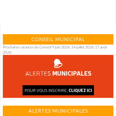
CONSEIL MUNICIPAL
Prochaines séances du Conseil 9 juin 2026, 14 juillet 2026, 17 août
2026.
MUNICIPALES
ALERTES
CLIQUEZ ICI
POUR VOUS INSCRIRE,
ALERTES MUNICIPALES