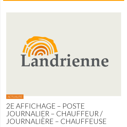
ACTUALITÉ
2E AFFICHAGE – POSTE
JOURNALIER – CHAUFFEUR /
JOURNALIÈRE – CHAUFFEUSE