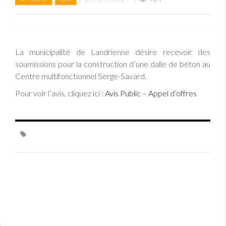
La municipalité de Landrienne désire recevoir des
soumissions pour la construction d’une dalle de béton au
Centre multifonctionnel Serge-Savard.
Pour voir l’avis, cliquez ici :
Avis Public – Appel d’offres