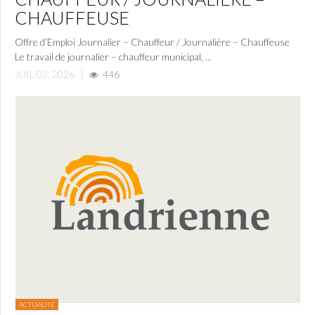
CHAUFFEUSE
Offre d’Emploi Journalier – Chauffeur / Journalière – Chauffeuse
Le travail de journalier – chauffeur municipal, ...
JUIL 02, 2026
|
446
ACTUALITÉ