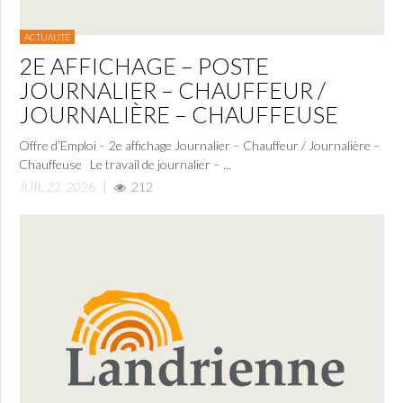
ACTUALITÉ
2E AFFICHAGE – POSTE
JOURNALIER – CHAUFFEUR /
JOURNALIÈRE – CHAUFFEUSE
Offre d’Emploi – 2e affichage Journalier – Chauffeur / Journalière –
Chauffeuse Le travail de journalier – ...
JUIL 22, 2026
|
212