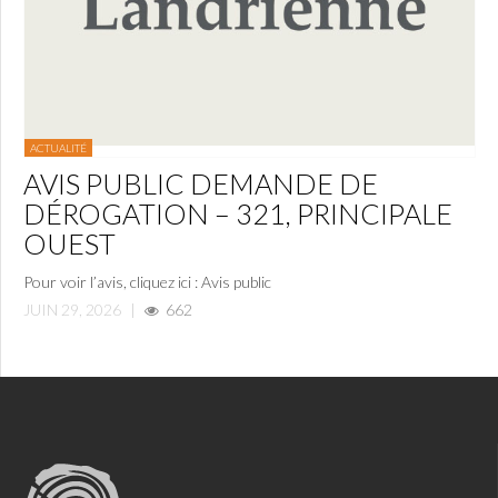
ACTUALITÉ
AVIS PUBLIC DEMANDE DE
DÉROGATION – 321, PRINCIPALE
OUEST
Pour voir l’avis, cliquez ici : Avis public
JUIN 29, 2026
|
662