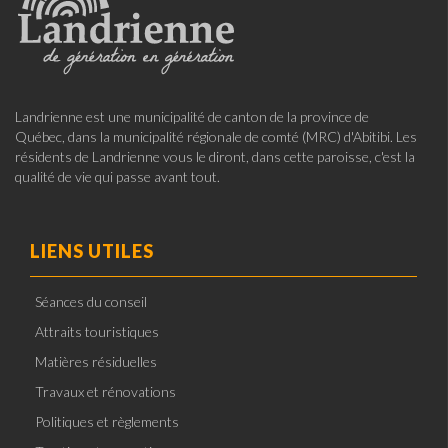
Landrienne est une municipalité de canton de la province de
Québec, dans la municipalité régionale de comté (MRC) d'Abitibi. Les
résidents de Landrienne vous le diront, dans cette paroisse, c'est la
qualité de vie qui passe avant tout.
LIENS UTILES
Séances du conseil
Attraits touristiques
Matières résiduelles
Travaux et rénovations
Politiques et règlements