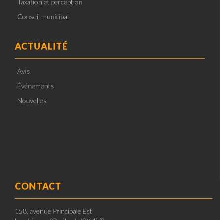
Taxation et perception
Conseil municipal
ACTUALITÉ
Avis
Événements
Nouvelles
CONTACT
158, avenue Principale Est