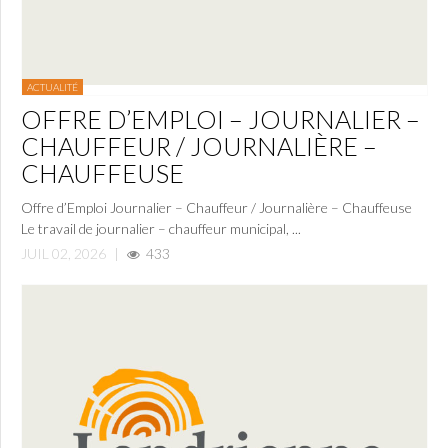
ACTUALITÉ
OFFRE D’EMPLOI – JOURNALIER –
CHAUFFEUR / JOURNALIÈRE –
CHAUFFEUSE
Offre d’Emploi Journalier – Chauffeur / Journalière – Chauffeuse
Le travail de journalier – chauffeur municipal, ...
JUIL 02, 2026
|
433