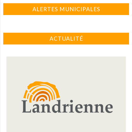
ALERTES MUNICIPALES
ACTUALITÉ