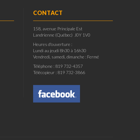
CONTACT
158, avenue Principale Est
Landrienne (Québec) J0Y 1V0
Heures d'ouverture :
Lundi au jeudi 8h30 à 16h30
Vendredi, samedi, dimanche : Fermé
Téléphone : 819 732-4357
Télécopieur : 819 732-3866