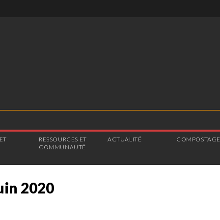
ET
RESSOURCES ET
ACTUALITÉ
COMPOSTAG
COMMUNAUTÉ
uin 2020