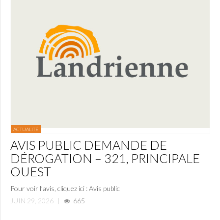
ACTUALITÉ
AVIS PUBLIC DEMANDE DE
DÉROGATION – 321, PRINCIPALE
OUEST
Pour voir l’avis, cliquez ici : Avis public
JUIN 29, 2026
|
665