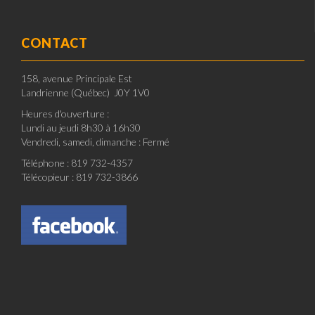
CONTACT
158, avenue Principale Est
Landrienne (Québec) J0Y 1V0
Heures d'ouverture :
Lundi au jeudi 8h30 à 16h30
Vendredi, samedi, dimanche : Fermé
Téléphone : 819 732-4357
Télécopieur : 819 732-3866