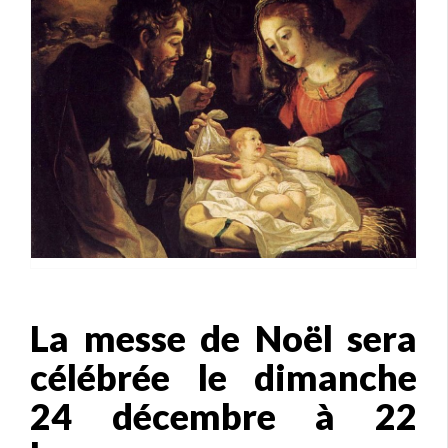
La messe de Noël sera
célébrée le dimanche
24 décembre à 22