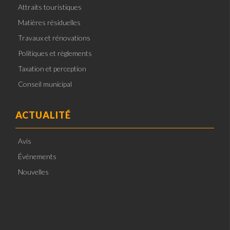
Attraits touristiques
Matières résiduelles
Travaux et rénovations
Politiques et règlements
Taxation et perception
Conseil municipal
ACTUALITÉ
Avis
Événements
Nouvelles