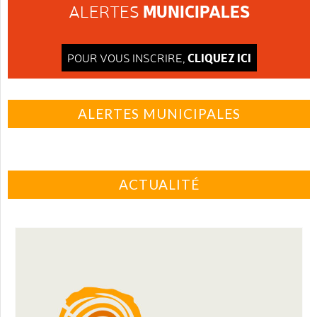
MUNICIPALES
ALERTES
CLIQUEZ ICI
POUR VOUS INSCRIRE,
ALERTES MUNICIPALES
ACTUALITÉ