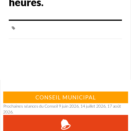
heures.
CONSEIL MUNICIPAL
Prochaines séances du Conseil 9 juin 2026, 14 juillet 2026, 17 août
2026.