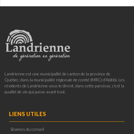
Landrienne est une municipalité de canton de la province de
Québec, dans la municipalité régionale de comté (MRC) d'Abitibi. Les
résidents de Landrienne vous le diront, dans cette paroisse, c'est la
qualité de vie qui passe avant tout.
LIENS UTILES
Séances du conseil