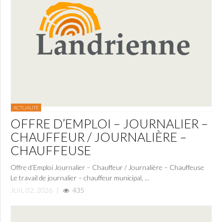
ACTUALITÉ
OFFRE D’EMPLOI – JOURNALIER –
CHAUFFEUR / JOURNALIÈRE –
CHAUFFEUSE
Offre d’Emploi Journalier – Chauffeur / Journalière – Chauffeuse
Le travail de journalier – chauffeur municipal, ...
JUIL 02, 2026
|
435