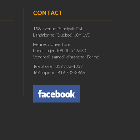
CONTACT
158, avenue Principale Est
Landrienne (Québec) J0Y 1V0
Heures d'ouverture :
Lundi au jeudi 8h30 à 16h30
Vendredi, samedi, dimanche : Fermé
Téléphone : 819 732-4357
Télécopieur : 819 732-3866