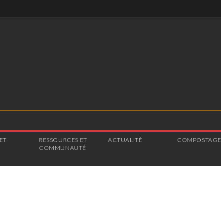
ET
RESSOURCES ET
ACTUALITÉ
COMPOSTAG
COMMUNAUTÉ