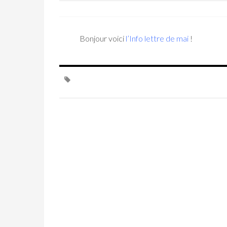
Bonjour voici
l’Info lettre de mai
!