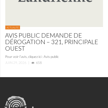
ACTUALITÉ
AVIS PUBLIC DEMANDE DE
DÉROGATION – 321, PRINCIPALE
OUEST
Pour voir l’avis, cliquez ici : Avis public
JUIN 29, 2026
|
658