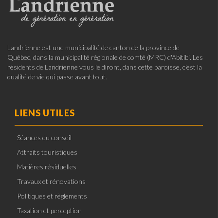
Landrienne est une municipalité de canton de la province de
Québec, dans la municipalité régionale de comté (MRC) d'Abitibi. Les
résidents de Landrienne vous le diront, dans cette paroisse, c'est la
qualité de vie qui passe avant tout.
LIENS UTILES
Séances du conseil
Attraits touristiques
Matières résiduelles
Travaux et rénovations
Politiques et règlements
Taxation et perception