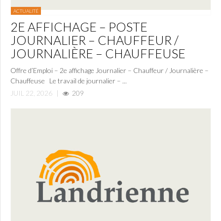
ACTUALITÉ
2E AFFICHAGE – POSTE
JOURNALIER – CHAUFFEUR /
JOURNALIÈRE – CHAUFFEUSE
Offre d’Emploi – 2e affichage Journalier – Chauffeur / Journalière –
Chauffeuse Le travail de journalier – ...
JUIL 22, 2026
|
209