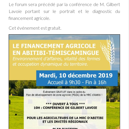
Le forum sera précédé par la conférence de M. Gilbert
Lavoie portant sur le portrait et le diagnostic du
financement agricole.
Cet événement est gratuit.