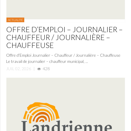
ACTUALITÉ
OFFRE D’EMPLOI – JOURNALIER –
CHAUFFEUR / JOURNALIÈRE –
CHAUFFEUSE
Offre d’Emploi Journalier – Chauffeur / Journalière – Chauffeuse
Le travail de journalier – chauffeur municipal, ...
JUIL 02, 2026
|
428