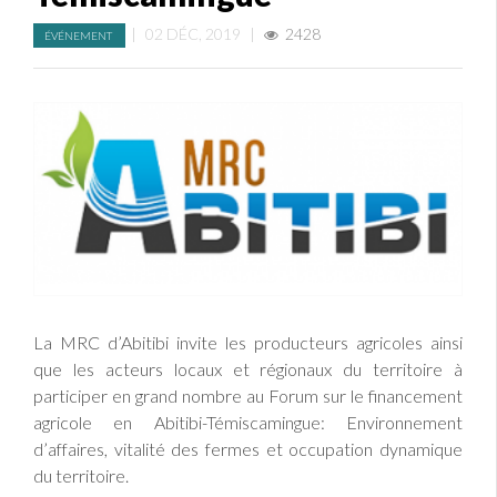
|
02 DÉC, 2019
|
2428
ÉVÉNEMENT
La MRC d’Abitibi invite les producteurs agricoles ainsi
que les acteurs locaux et régionaux du territoire à
participer en grand nombre au Forum sur le financement
agricole en Abitibi-Témiscamingue: Environnement
d’affaires, vitalité des fermes et occupation dynamique
du territoire.