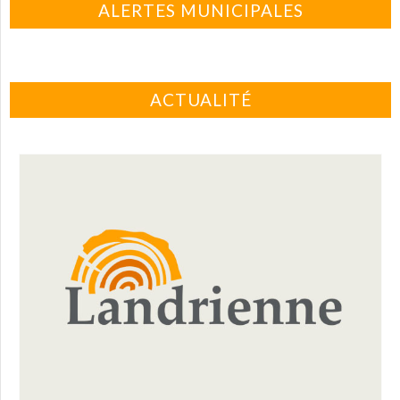
ALERTES MUNICIPALES
ACTUALITÉ