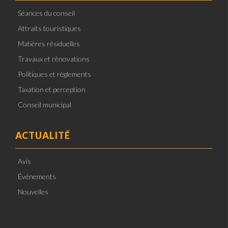
Séances du conseil
Attraits touristiques
Matières résiduelles
Travaux et rénovations
Politiques et règlements
Taxation et perception
Conseil municipal
ACTUALITÉ
Avis
Événements
Nouvelles