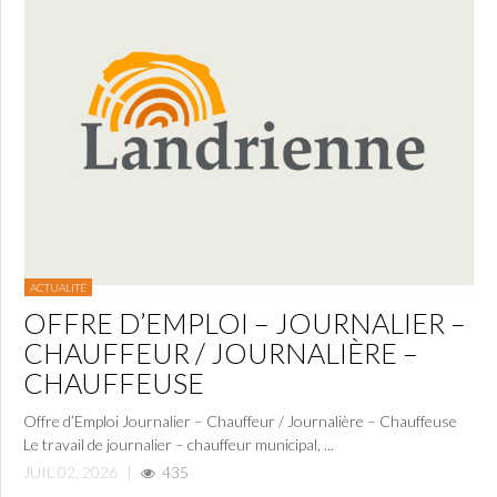
ACTUALITÉ
OFFRE D’EMPLOI – JOURNALIER –
CHAUFFEUR / JOURNALIÈRE –
CHAUFFEUSE
Offre d’Emploi Journalier – Chauffeur / Journalière – Chauffeuse
Le travail de journalier – chauffeur municipal, ...
JUIL 02, 2026
|
435