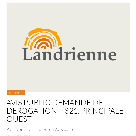
ACTUALITÉ
AVIS PUBLIC DEMANDE DE
DÉROGATION – 321, PRINCIPALE
OUEST
Pour voir l’avis, cliquez ici : Avis public