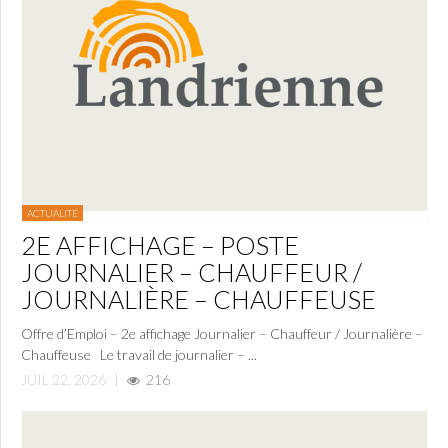
ACTUALITÉ
2E AFFICHAGE – POSTE
JOURNALIER – CHAUFFEUR /
JOURNALIÈRE – CHAUFFEUSE
Offre d’Emploi – 2e affichage Journalier – Chauffeur / Journalière –
Chauffeuse Le travail de journalier – ...
JUIL 22, 2026
|
216