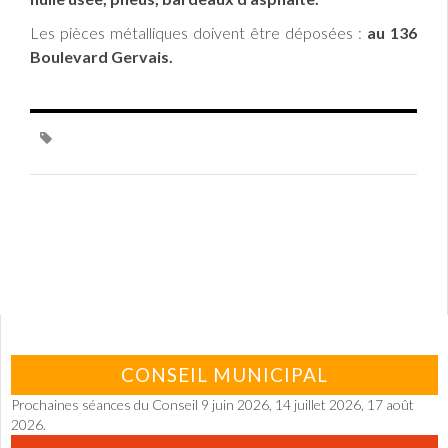
Les pièces métalliques doivent être déposées :
au 136
Boulevard Gervais.
CONSEIL MUNICIPAL
Prochaines séances du Conseil 9 juin 2026, 14 juillet 2026, 17 août
2026.