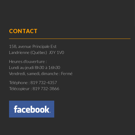
CONTACT
158, avenue Principale Est
Landrienne (Québec) J0Y 1V0
Heures d'ouverture :
Lundi au jeudi 8h30 à 16h30
Vendredi, samedi, dimanche : Fermé
Téléphone : 819 732-4357
Télécopieur : 819 732-3866