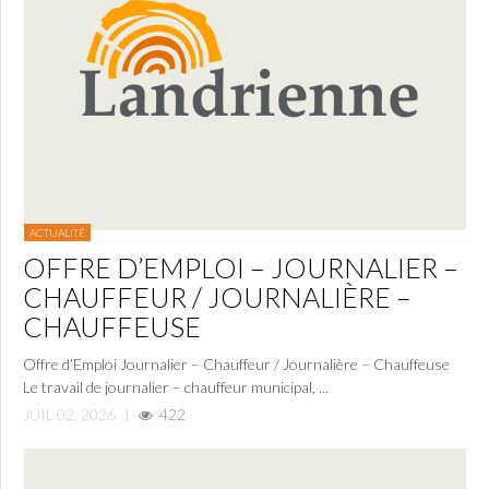
ACTUALITÉ
OFFRE D’EMPLOI – JOURNALIER –
CHAUFFEUR / JOURNALIÈRE –
CHAUFFEUSE
Offre d’Emploi Journalier – Chauffeur / Journalière – Chauffeuse
Le travail de journalier – chauffeur municipal, ...
JUIL 02, 2026
|
422