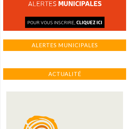
MUNICIPALES
ALERTES
CLIQUEZ ICI
POUR VOUS INSCRIRE,
ALERTES MUNICIPALES
ACTUALITÉ