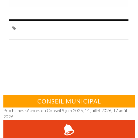
CONSEIL MUNICIPAL
Prochaines séances du Conseil 9 juin 2026, 14 juillet 2026, 17 août
2026.