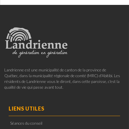
Landrienne est une municipalité de canton de la province de
Québec, dans la municipalité régionale de comté (MRC) d'Abitibi. Les
résidents de Landrienne vous le diront, dans cette paroisse, c'est la
qualité de vie qui passe avant tout.
LIENS UTILES
Séances du conseil