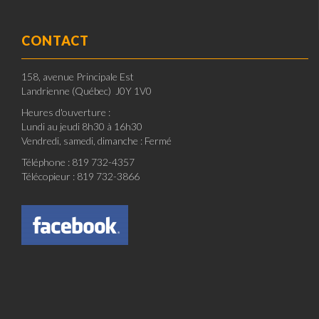
CONTACT
158, avenue Principale Est
Landrienne (Québec) J0Y 1V0
Heures d'ouverture :
Lundi au jeudi 8h30 à 16h30
Vendredi, samedi, dimanche : Fermé
Téléphone : 819 732-4357
Télécopieur : 819 732-3866