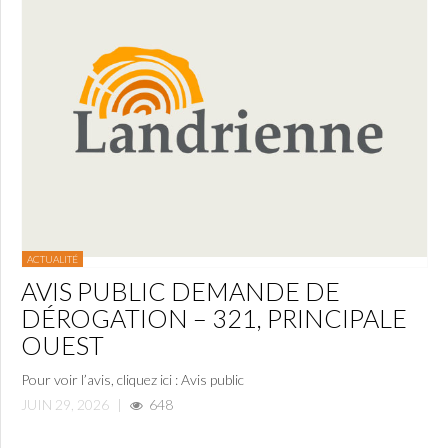
ACTUALITÉ
AVIS PUBLIC DEMANDE DE
DÉROGATION – 321, PRINCIPALE
OUEST
Pour voir l’avis, cliquez ici : Avis public
JUIN 29, 2026
|
648