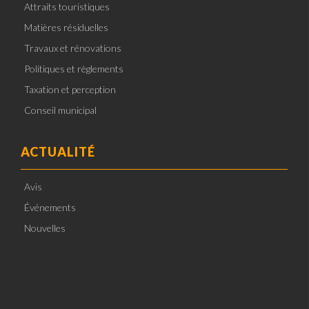
Attraits touristiques
Matières résiduelles
Travaux et rénovations
Politiques et règlements
Taxation et perception
Conseil municipal
ACTUALITÉ
Avis
Événements
Nouvelles