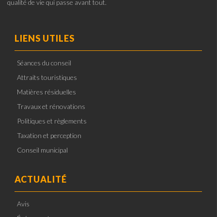
qualité de vie qui passe avant tout.
LIENS UTILES
Séances du conseil
Attraits touristiques
Matières résiduelles
Travaux et rénovations
Politiques et règlements
Taxation et perception
Conseil municipal
ACTUALITÉ
Avis