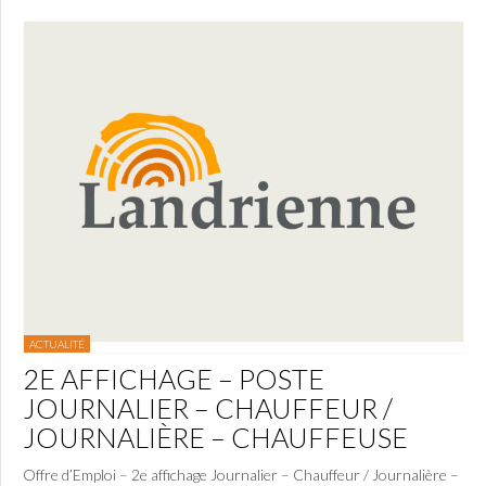
ACTUALITÉ
2E AFFICHAGE – POSTE
JOURNALIER – CHAUFFEUR /
JOURNALIÈRE – CHAUFFEUSE
Offre d’Emploi – 2e affichage Journalier – Chauffeur / Journalière –