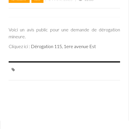
Voici un avis public pour une demande de dérogation
mineure.
Cliquez ici :
Dérogation 115, 1ere avenue Est