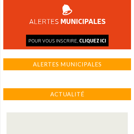
MUNICIPALES
ALERTES
CLIQUEZ ICI
POUR VOUS INSCRIRE,
ALERTES MUNICIPALES
ACTUALITÉ