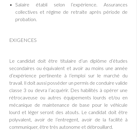
Salaire établi selon l’expérience. Assurances
collectives et régime de retraite après période de
probation.
EXIGENCES
Le candidat doit être titulaire d’un diplôme d’études
secondaires ou équivalent et avoir au moins une année
d’expérience pertinente à l’emploi sur le marché du
travail. Il doit aussi posséder un permis de conduire valide
classe 3 ou devra l’acquérir. Des habilités à opérer une
rétrocaveuse ou autres équipements lourds et/ou en
mécanique de maintenance de base pour le véhicule
lourd et léger seront des atouts. Le candidat doit être
polyvalent, avoir de l’entregent, avoir de la facilité à
communiquer, être très autonome et débrouillard.