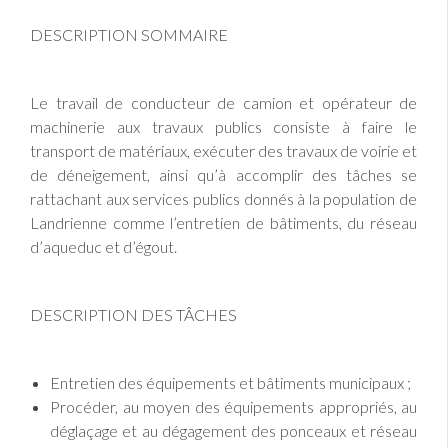
DESCRIPTION SOMMAIRE
Le travail de conducteur de camion et opérateur de
machinerie aux travaux publics consiste à faire le
transport de matériaux, exécuter des travaux de voirie et
de déneigement, ainsi qu’à accomplir des tâches se
rattachant aux services publics donnés à la population de
Landrienne comme l’entretien de bâtiments, du réseau
d’aqueduc et d’égout.
DESCRIPTION DES TÂCHES
Entretien des équipements et bâtiments municipaux ;
Procéder, au moyen des équipements appropriés, au
déglaçage et au dégagement des ponceaux et réseau