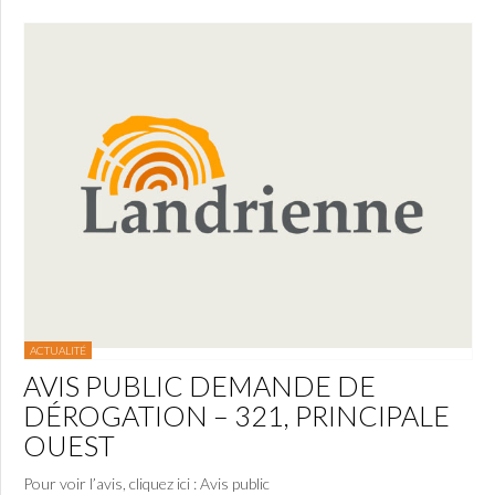
ACTUALITÉ
AVIS PUBLIC DEMANDE DE
DÉROGATION – 321, PRINCIPALE
OUEST
Pour voir l’avis, cliquez ici : Avis public