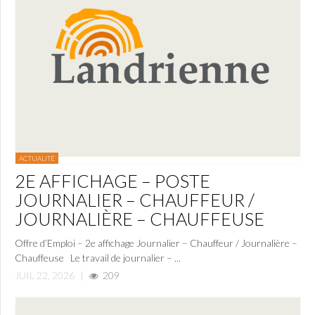
ACTUALITÉ
2E AFFICHAGE – POSTE
JOURNALIER – CHAUFFEUR /
JOURNALIÈRE – CHAUFFEUSE
Offre d’Emploi – 2e affichage Journalier – Chauffeur / Journalière –
Chauffeuse Le travail de journalier – ...
JUIL 22, 2026
|
209