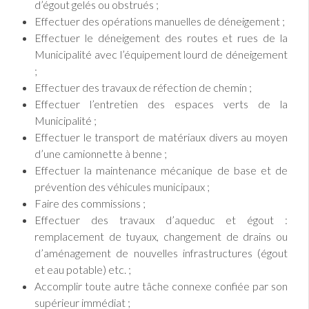
d’égout gelés ou obstrués ;
Effectuer des opérations manuelles de déneigement ;
Effectuer le déneigement des routes et rues de la
Municipalité avec l’équipement lourd de déneigement
;
Effectuer des travaux de réfection de chemin ;
Effectuer l’entretien des espaces verts de la
Municipalité ;
Effectuer le transport de matériaux divers au moyen
d’une camionnette à benne ;
Effectuer la maintenance mécanique de base et de
prévention des véhicules municipaux ;
Faire des commissions ;
Effectuer des travaux d’aqueduc et égout :
remplacement de tuyaux, changement de drains ou
d’aménagement de nouvelles infrastructures (égout
et eau potable) etc. ;
Accomplir toute autre tâche connexe confiée par son
supérieur immédiat ;