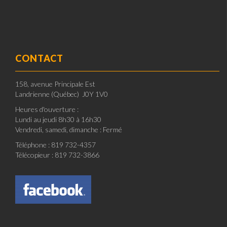
CONTACT
158, avenue Principale Est
Landrienne (Québec) J0Y 1V0
Heures d'ouverture :
Lundi au jeudi 8h30 à 16h30
Vendredi, samedi, dimanche : Fermé
Téléphone : 819 732-4357
Télécopieur : 819 732-3866