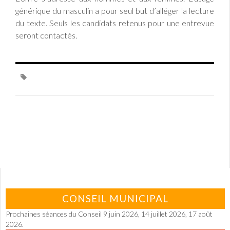
générique du masculin a pour seul but d’alléger la lecture
du texte. Seuls les candidats retenus pour une entrevue
seront contactés.
CONSEIL MUNICIPAL
Prochaines séances du Conseil 9 juin 2026, 14 juillet 2026, 17 août
2026.