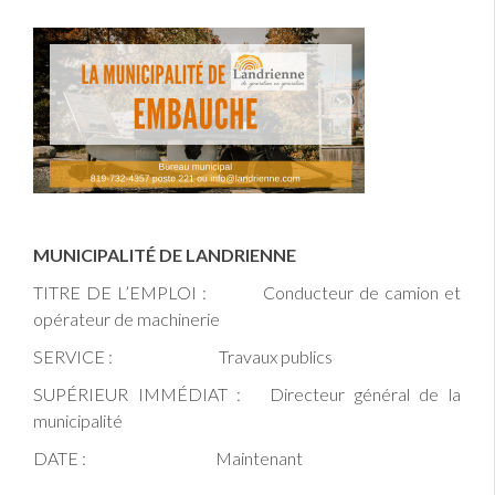
MUNICIPALITÉ DE LANDRIENNE
TITRE DE L’EMPLOI : Conducteur de camion et
opérateur de machinerie
SERVICE : Travaux publics
SUPÉRIEUR IMMÉDIAT : Directeur général de la
municipalité
DATE : Maintenant