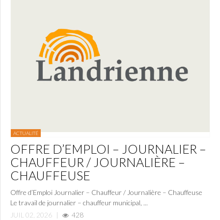
ACTUALITÉ
OFFRE D’EMPLOI – JOURNALIER –
CHAUFFEUR / JOURNALIÈRE –
CHAUFFEUSE
Offre d’Emploi Journalier – Chauffeur / Journalière – Chauffeuse
Le travail de journalier – chauffeur municipal, ...
JUIL 02, 2026
|
428