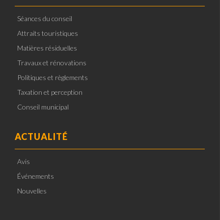
Séances du conseil
Attraits touristiques
Matières résiduelles
Travaux et rénovations
Politiques et règlements
Taxation et perception
Conseil municipal
ACTUALITÉ
Avis
Événements
Nouvelles