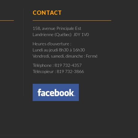
CONTACT
158, avenue Principale Est
Landrienne (Québec) J0Y 1V0
Heures d'ouverture :
Lundi au jeudi 8h30 à 16h30
Vendredi, samedi, dimanche : Fermé
Téléphone : 819 732-4357
Télécopieur : 819 732-3866