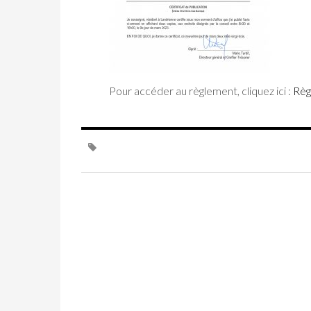
Pour accéder au règlement, cliquez ici :
Règ