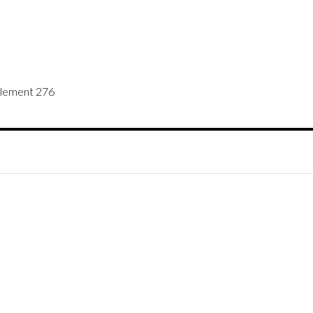
lement 276