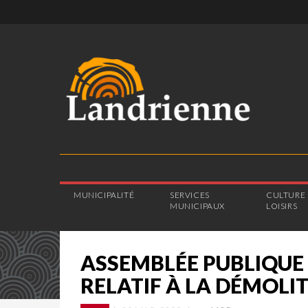
MUNICIPALITÉ
SERVICES
CULTURE 
MUNICIPAUX
LOISIRS
ASSEMBLÉE PUBLIQUE 
RELATIF À LA DÉMOLI