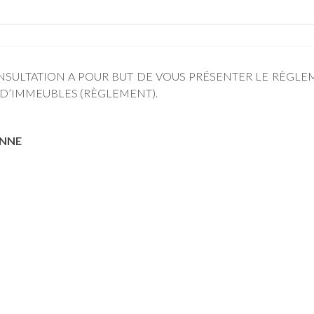
NSULTATION A POUR BUT DE VOUS PRÉSENTER LE RÈGLE
N D’IMMEUBLES (RÈGLEMENT).
ENNE