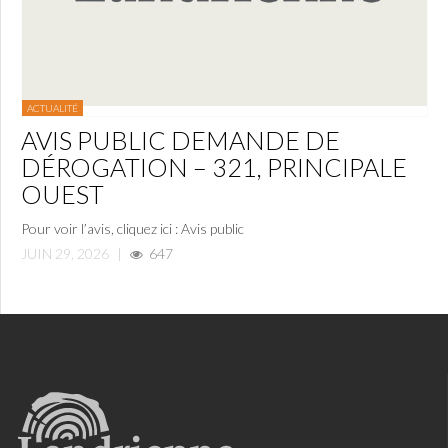
ACTUALITÉ
AVIS PUBLIC DEMANDE DE
DÉROGATION – 321, PRINCIPALE
OUEST
Pour voir l’avis, cliquez ici : Avis public
JUIN 29, 2026
|
647