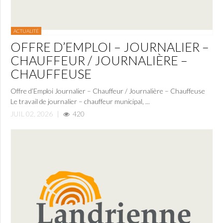
ACTUALITÉ
OFFRE D’EMPLOI – JOURNALIER –
CHAUFFEUR / JOURNALIÈRE –
CHAUFFEUSE
Offre d’Emploi Journalier – Chauffeur / Journalière – Chauffeuse
Le travail de journalier – chauffeur municipal, ...
JUIL 02, 2026
|
420