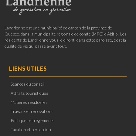
Landrienne est une municipalité de canton de la province de
Québec, dans la municipalité régionale de comté (MRC) d'Abitibi. Les
résidents de Landrienne vous le diront, dans cette paroisse, c'est la
qualité de vie qui passe avant tout.
LIENS UTILES
Séances du conseil
Attraits touristiques
Matières résiduelles
Travaux et rénovations
Politiques et règlements
Taxation et perception