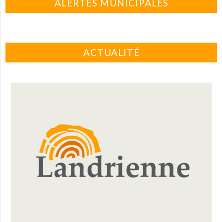
ALERTES MUNICIPALES
ACTUALITÉ