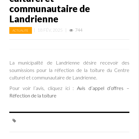
communautaire de
Landrienne
|
18 FÉV, 2025
|
744
ACTUALITÉ
La municipalité de Landrienne désire recevoir des
soumissions pour la réfection de la toiture du Centre
culturel et communautaire de Landrienne.
Pour voir l’avis, cliquez ici :
Avis d’appel d’offres –
Réfection de la toiture