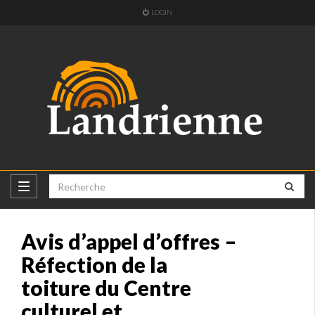
LOGIN
Avis d’appel d’offres –
Réfection de la
toiture du Centre
culturel et