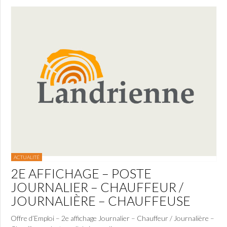
ACTUALITÉ
2E AFFICHAGE – POSTE
JOURNALIER – CHAUFFEUR /
JOURNALIÈRE – CHAUFFEUSE
Offre d’Emploi – 2e affichage Journalier – Chauffeur / Journalière –