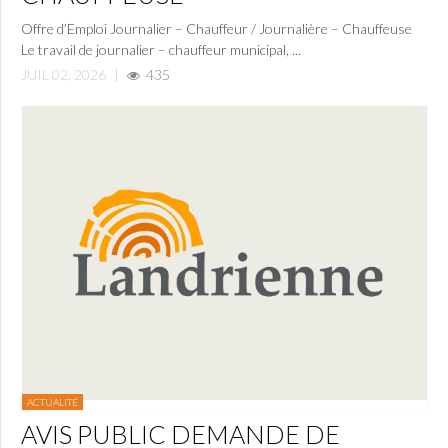
Offre d’Emploi Journalier – Chauffeur / Journalière – Chauffeuse
Le travail de journalier – chauffeur municipal, ...
JUIL 02, 2026
|
435
ACTUALITÉ
AVIS PUBLIC DEMANDE DE