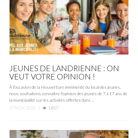
ACTUALITÉ
NOUVELLE
JEUNES DE LANDRIENNE : ON
VEUT VOTRE OPINION !
À l’occasion de la réouverture imminente du local des jeunes,
nous souhaitons connaître l’opinion des jeunes de 7 à 17 ans de
la municipalité sur les activités offertes dans ...
29 NOV, 2021
|
1657