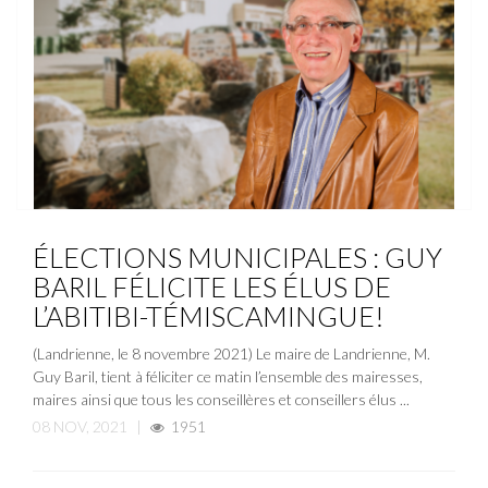
ACTUALITÉ
NOUVELLE
ÉLECTIONS MUNICIPALES : GUY
BARIL FÉLICITE LES ÉLUS DE
L’ABITIBI-TÉMISCAMINGUE!
(Landrienne, le 8 novembre 2021) Le maire de Landrienne, M.
Guy Baril, tient à féliciter ce matin l’ensemble des mairesses,
maires ainsi que tous les conseillères et conseillers élus ...
08 NOV, 2021
|
1951