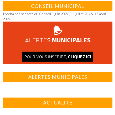
CONSEIL MUNICIPAL
Prochaines séances du Conseil 9 juin 2026, 14 juillet 2026, 17 août
2026.
MUNICIPALES
ALERTES
CLIQUEZ ICI
POUR VOUS INSCRIRE,
ALERTES MUNICIPALES
ACTUALITÉ