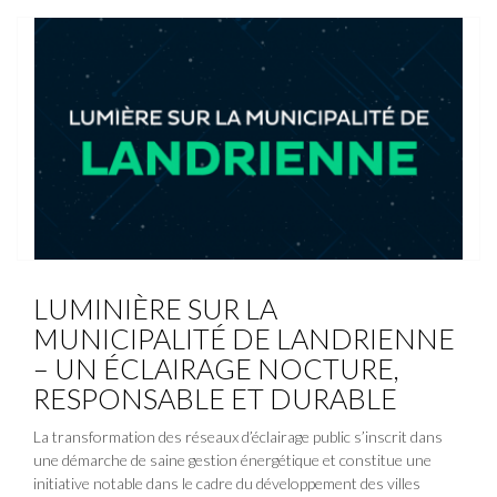
ACTUALITÉ
NOUVELLE
LUMINIÈRE SUR LA
MUNICIPALITÉ DE LANDRIENNE
– UN ÉCLAIRAGE NOCTURE,
RESPONSABLE ET DURABLE
La transformation des réseaux d’éclairage public s’inscrit dans
une démarche de saine gestion énergétique et constitue une
initiative notable dans le cadre du développement des villes