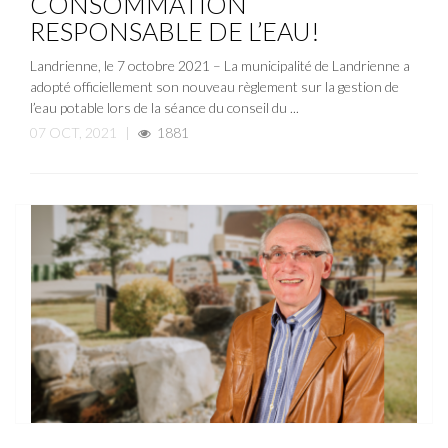
CONSOMMATION
RESPONSABLE DE L’EAU!
Landrienne, le 7 octobre 2021 – La municipalité de Landrienne a
adopté officiellement son nouveau règlement sur la gestion de
l’eau potable lors de la séance du conseil du ...
07 OCT, 2021
|
1881
ACTUALITÉ
NOUVELLE