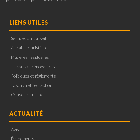
LIENS UTILES
Séances du conseil
Attraits touristiques
Matières résiduelles
Travaux et rénovations
Politiques et règlements
Taxation et perception
Conseil municipal
ACTUALITÉ
Avis
Événements