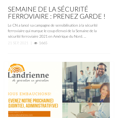
ACTUALITÉ
NOUVELLE
SEMAINE DE LA SÉCURITÉ
FERROVIAIRE : PRENEZ GARDE !
Le CN a lancé sa campagne de sensibilisation à la sécurité
ferroviaire qui marque le coup d’envoi de la Semaine de la
sécurité ferroviaire 2021 en Amérique du Nord. ...
21 SEP, 2021
|
1665