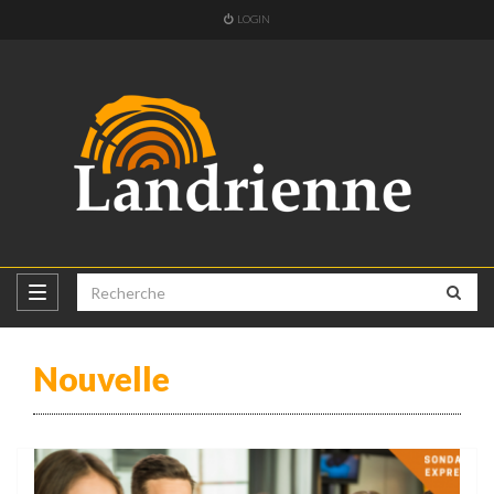
LOGIN
Nouvelle