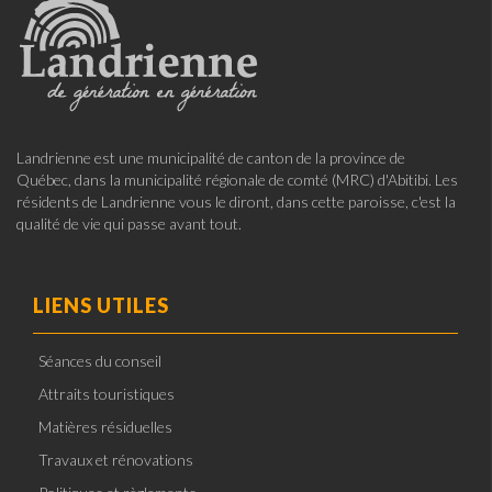
Landrienne est une municipalité de canton de la province de
Québec, dans la municipalité régionale de comté (MRC) d'Abitibi. Les
résidents de Landrienne vous le diront, dans cette paroisse, c'est la
qualité de vie qui passe avant tout.
LIENS UTILES
Séances du conseil
Attraits touristiques
Matières résiduelles
Travaux et rénovations