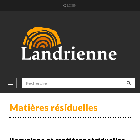
LOGIN
Matières résiduelles