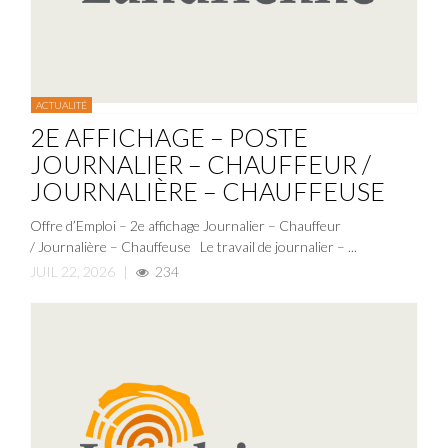
ACTUALITÉ
2E AFFICHAGE – POSTE
JOURNALIER – CHAUFFEUR /
JOURNALIÈRE – CHAUFFEUSE
Offre d’Emploi – 2e affichage Journalier – Chauffeur
/ Journalière – Chauffeuse Le travail de journalier – ...
JUIL 22, 2026
|
234