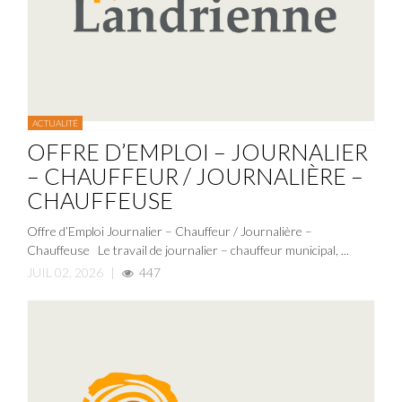
ACTUALITÉ
OFFRE D’EMPLOI – JOURNALIER
– CHAUFFEUR / JOURNALIÈRE –
CHAUFFEUSE
Offre d’Emploi Journalier – Chauffeur / Journalière –
Chauffeuse Le travail de journalier – chauffeur municipal, ...
JUIL 02, 2026
|
447