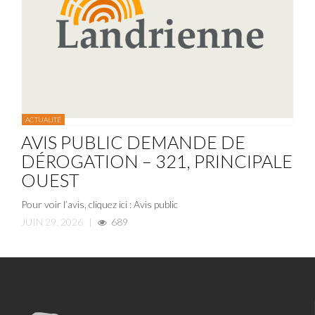
ACTUALITÉ
AVIS PUBLIC DEMANDE DE
DÉROGATION – 321, PRINCIPALE
OUEST
Pour voir l’avis, cliquez ici : Avis public
JUIN 29, 2026
|
689