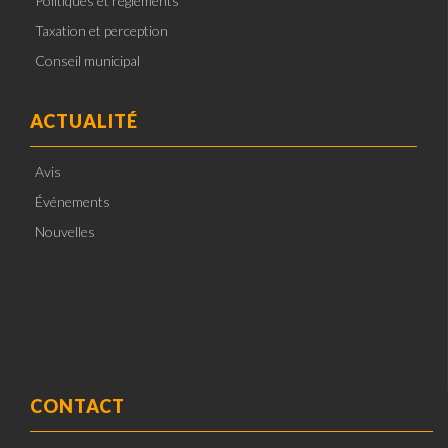
Politiques et règlements
Taxation et perception
Conseil municipal
ACTUALITÉ
Avis
Événements
Nouvelles
CONTACT