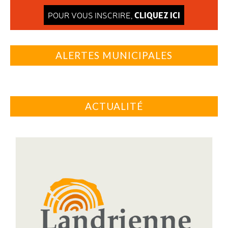
CLIQUEZ ICI
POUR VOUS INSCRIRE,
ALERTES MUNICIPALES
ACTUALITÉ