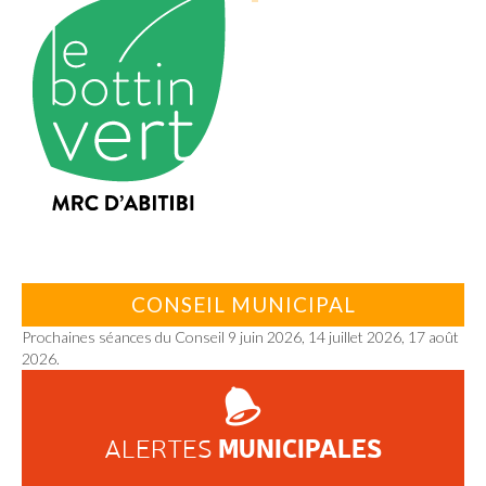
CONSEIL MUNICIPAL
Prochaines séances du Conseil 9 juin 2026, 14 juillet 2026, 17 août
2026.
MUNICIPALES
ALERTES