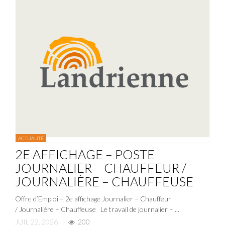
ACTUALITÉ
2E AFFICHAGE – POSTE
JOURNALIER – CHAUFFEUR /
JOURNALIÈRE – CHAUFFEUSE
Offre d’Emploi – 2e affichage Journalier – Chauffeur
/ Journalière – Chauffeuse Le travail de journalier – ...
JUIL 22, 2026
|
200