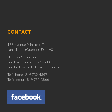
CONTACT
158, avenue Principale Est
Landrienne (Québec) J0Y 1V0
Heures d'ouverture :
Lundi au jeudi 8h30 à 16h30
Vendredi, samedi, dimanche : Fermé
Téléphone : 819 732-4357
Télécopieur : 819 732-3866