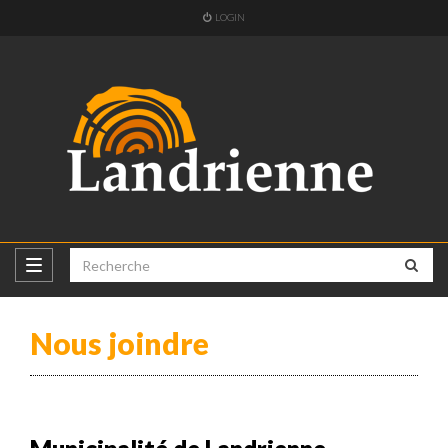
LOGIN
Nous joindre