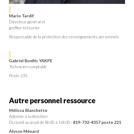
Mario Tardif
Directeur général et
greffier-trésorier
Responsable de la protection des renseignements personnels
Gabriel Bonfils YAKPE
Technicien comptable
Poste 235
Autre personnel ressource
Mélissa Blanchette
Adjointe à la direction
Du lundi au jeudi de 8h30 à 16h30 :
819-732-4357 poste 221
Alyson Ménard