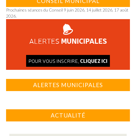
CONSEIL MUNICIPAL
Prochaines séances du Conseil 9 juin 2026, 14 juillet 2026, 17 août
2026.
MUNICIPALES
ALERTES
CLIQUEZ ICI
POUR VOUS INSCRIRE,
ALERTES MUNICIPALES
ACTUALITÉ