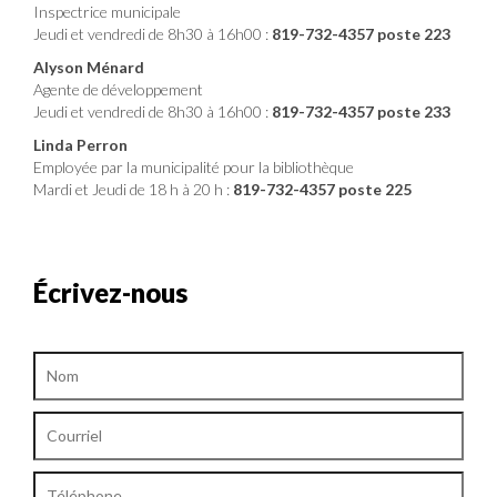
Inspectrice municipale
Jeudi et vendredi de 8h30 à 16h00 :
819-732-4357 poste 223
Alyson Ménard
Agente de développement
Jeudi et vendredi de 8h30 à 16h00 :
819-732-4357 poste 233
Linda Perron
Employée par la municipalité pour la bibliothèque
Mardi et Jeudi de 18 h à 20 h :
819-732-4357 poste 225
Écrivez-nous