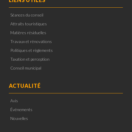
Séances du conseil
Attraits touristiques
Matières résiduelles
Travaux et rénovations
Politiques et règlements
Taxation et perception
Conseil municipal
ACTUALITÉ
Avis
Événements
Nouvelles