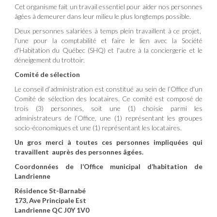
Cet organisme fait un travail essentiel pour aider nos personnes
âgées à demeurer dans leur milieu le plus longtemps possible.
Deux personnes salariées à temps plein travaillent à ce projet,
l'une pour la comptabilité et faire le lien avec la Société
d'Habitation du Québec (SHQ) et l'autre à la conciergerie et le
déneigement du trottoir.
Comité de sélection
Le conseil d’administration est constitué au sein de l’Office d'un
Comité de sélection des locataires. Ce comité est composé de
trois (3) personnes, soit une (1) choisie parmi les
administrateurs de l’Office, une (1) représentant les groupes
socio-économiques et une (1) représentant les locataires.
Un gros merci à toutes ces personnes impliquées qui
travaillent auprès des personnes âgées.
Coordonnées de l’Office municipal d’habitation de
Landrienne
Résidence St-Barnabé
173, Ave Principale Est
Landrienne QC J0Y 1V0