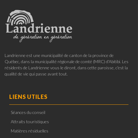
Landrienne est une municipalité de canton de la province de
Québec, dans la municipalité régionale de comté (MRC) d'Abitibi. Les
résidents de Landrienne vous le diront, dans cette paroisse, c'est la
qualité de vie qui passe avant tout.
LIENS UTILES
Séances du conseil
Attraits touristiques
Matières résiduelles