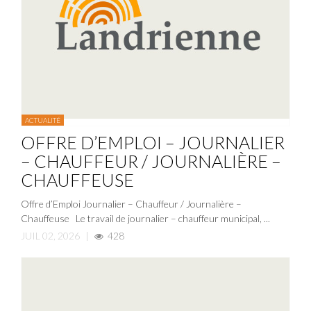
ACTUALITÉ
OFFRE D’EMPLOI – JOURNALIER
– CHAUFFEUR / JOURNALIÈRE –
CHAUFFEUSE
Offre d’Emploi Journalier – Chauffeur / Journalière –
Chauffeuse Le travail de journalier – chauffeur municipal, ...
JUIL 02, 2026
|
428