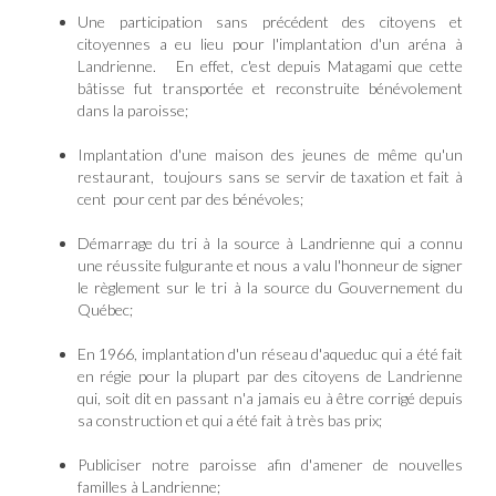
Une participation sans précédent des citoyens et
citoyennes a eu lieu pour l'implantation d'un aréna à
Landrienne. En effet, c'est depuis Matagami que cette
bâtisse fut transportée et reconstruite bénévolement
dans la paroisse;
Implantation d'une maison des jeunes de même qu'un
restaurant, toujours sans se servir de taxation et fait à
cent pour cent par des bénévoles;
Démarrage du tri à la source à Landrienne qui a connu
une réussite fulgurante et nous a valu l'honneur de signer
le règlement sur le tri à la source du Gouvernement du
Québec;
En 1966, implantation d'un réseau d'aqueduc qui a été fait
en régie pour la plupart par des citoyens de Landrienne
qui, soit dit en passant n'a jamais eu à être corrigé depuis
sa construction et qui a été fait à très bas prix;
Publiciser notre paroisse afin d'amener de nouvelles
familles à Landrienne;