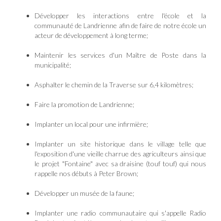
Développer les interactions entre l'école et la
communauté de Landrienne afin de faire de notre école un
acteur de développement à long terme;
Maintenir les services d'un Maître de Poste dans la
municipalité;
Asphalter le chemin de la Traverse sur 6,4 kilomètres;
Faire la promotion de Landrienne;
Implanter un local pour une infirmière;
Implanter un site historique dans le village telle que
l'exposition d'une vieille charrue des agriculteurs ainsi que
le projet "Fontaine" avec sa draisine (touf touf) qui nous
rappelle nos débuts à Peter Brown;
Développer un musée de la faune;
Implanter une radio communautaire qui s'appelle Radio