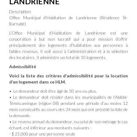
LANDRIENNE
Description
Office Municipal d’Habitation de Landrienne (Résidence St-
Barnabé)
L’Office Municipal d’Habitation de Landrienne est une
corporation à but non lucratif qui a pour mission d’offrir
principalement des logements d’habitation aux personnes à
faibles revenus. Il voit aussi à l’administration et à la sélection
des locataires. Il administre un total de 10 logements.
Admissibilité
Voici la liste des critères d’admissibilité pour la location
d’un logement dans ce HLM.
• Le demandeur doit être âgé de 50 ans ou plus.
• Le demandeur doit résider dans les municipalités de l’Abitibi-
Témiscamingue (région 08) pendant une période d’au moins 12
mois consécutifs au cours des 24 mois qui ont précédé la date de
la demande.
• Le revenu annuel du demandeur, ou celui de son ménage le cas
échant, est inférieur aux montants suivants :
- $ 21,000 pour une personne seule