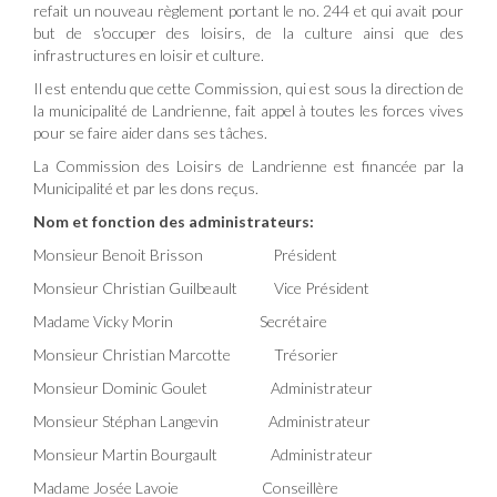
refait un nouveau règlement portant le no. 244 et qui avait pour
but de s'occuper des loisirs, de la culture ainsi que des
infrastructures en loisir et culture.
Il est entendu que cette Commission, qui est sous la direction de
la municipalité de Landrienne, fait appel à toutes les forces vives
pour se faire aider dans ses tâches.
La Commission des Loisirs de Landrienne est financée par la
Municipalité et par les dons reçus.
Nom et fonction des administrateurs:
Monsieur Benoit Brisson Président
Monsieur Christian Guilbeault Vice Président
Madame Vicky Morin Secrétaire
Monsieur Christian Marcotte Trésorier
Monsieur Dominic Goulet Administrateur
Monsieur Stéphan Langevin Administrateur
Monsieur Martin Bourgault Administrateur
Madame Josée Lavoie Conseillère