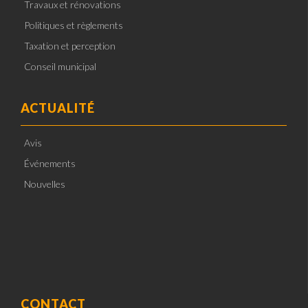
Travaux et rénovations
Politiques et règlements
Taxation et perception
Conseil municipal
ACTUALITÉ
Avis
Événements
Nouvelles
CONTACT