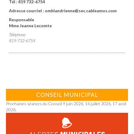
Tél : 819 732-6754
Adresse courriel : omhlandrienne@sec.cableamos.com
Responsable
Mme Jeanne Lecomte
Téléphone
819-732-6754
CONSEIL MUNICIPAL
Prochaines séances du Conseil 9 juin 2026, 14 juillet 2026, 17 août
2026.