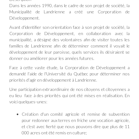
Dans les années 1990, dans le cadre de son projet de société, la
Municipalité de Landrienne a créé une Corporation de
Développement.
Avant d'identifier son orientation face à son projet de société, la
Corporation de Développement, en collaboration avec la
municipalité, a désigné des volontaires afin de visiter toutes les
familles de Landrienne afin de déterminer comment il voyait le
développement de leur paroisse, quels services ils désiraient se
donner ou améliorer pour les années futures.
Face à cette vaste étude, la Corporation de Développement a
demandé l'aide de l'Université du Québec pour déterminer nos
priorités d'agir en développement à Landrienne.
Une participation extraordinaire de nos citoyens et citoyennes a
eu lieu face à des priorités qui ont été mises en réalisation. En
voici quelques-unes:
Création d'un comité agricole et remise de subvention
pour redonner aux terres en friche une vocation agricole,
et c'est avec fierté que nous pouvons dire que plus de 11
000 acres ont été remis en culture;