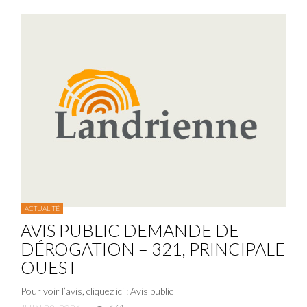
ACTUALITÉ
AVIS PUBLIC DEMANDE DE
DÉROGATION – 321, PRINCIPALE
OUEST
Pour voir l’avis, cliquez ici : Avis public