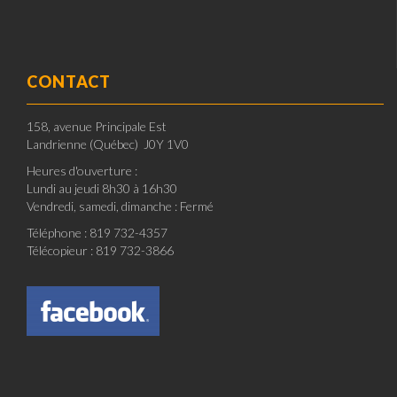
CONTACT
158, avenue Principale Est
Landrienne (Québec) J0Y 1V0
Heures d'ouverture :
Lundi au jeudi 8h30 à 16h30
Vendredi, samedi, dimanche : Fermé
Téléphone : 819 732-4357
Télécopieur : 819 732-3866