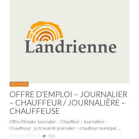
ACTUALITÉ
OFFRE D’EMPLOI – JOURNALIER
– CHAUFFEUR / JOURNALIÈRE –
CHAUFFEUSE
Offre d’Emploi Journalier – Chauffeur / Journalière –
Chauffeuse Le travail de journalier – chauffeur municipal, ...
JUIL 02, 2026
|
431