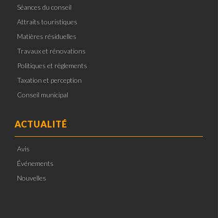
Séances du conseil
Attraits touristiques
Matières résiduelles
Travaux et rénovations
Politiques et règlements
Taxation et perception
Conseil municipal
ACTUALITÉ
Avis
Événements
Nouvelles