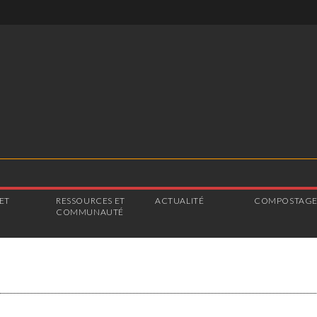
ET
RESSOURCES ET
ACTUALITÉ
COMPOSTAG
COMMUNAUTÉ