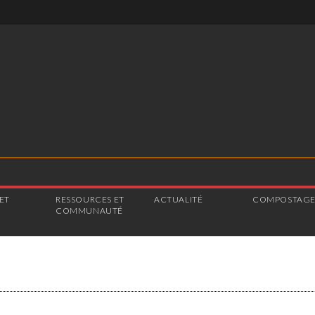
ET
RESSOURCES ET
ACTUALITÉ
COMPOSTAG
COMMUNAUTÉ