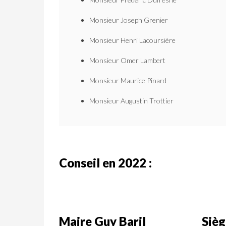
Monsieur Joseph Grenier
Monsieur Henri Lacoursière
Monsieur Omer Lambert
Monsieur Maurice Pinard
Monsieur Augustin Trottier
Conseil en 2022 :
Maire Guy Baril
Sièg