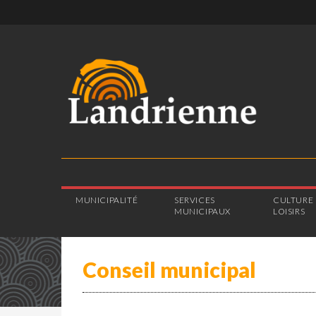
MUNICIPALITÉ
SERVICES
CULTURE 
MUNICIPAUX
LOISIRS
Conseil municipal