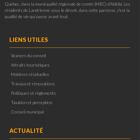
Québec, dans la municipalité régionale de comté (MRC) d'Abitibi. Les
résidents de Landrienne vous le diront, dans cette paroisse, c'est la
qualité de vie qui passe avant tout.
LIENS UTILES
Séances du conseil
Attraits touristiques
Matières résiduelles
Travaux et rénovations
Politiques et règlements
Taxation et perception
Conseil municipal
ACTUALITÉ