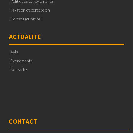
Politiques et règlements
Taxation et perception
Conseil municipal
ACTUALITÉ
Avis
Événements
Nouvelles
CONTACT