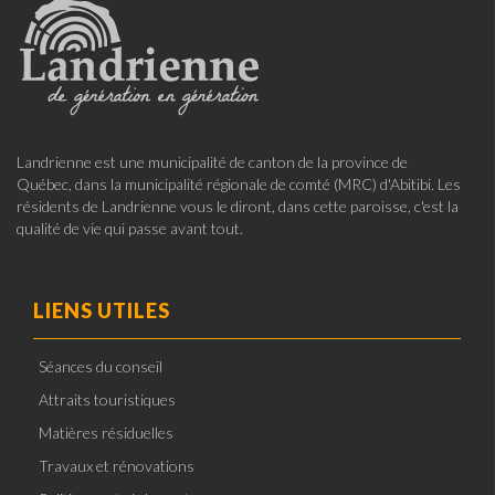
Landrienne est une municipalité de canton de la province de
Québec, dans la municipalité régionale de comté (MRC) d'Abitibi. Les
résidents de Landrienne vous le diront, dans cette paroisse, c'est la
qualité de vie qui passe avant tout.
LIENS UTILES
Séances du conseil
Attraits touristiques
Matières résiduelles
Travaux et rénovations