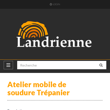
LOGIN
Atelier mobile de
soudure Trépanier